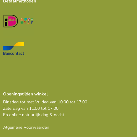
Betaalmethoden
Openingstijden winkel
Dinsdag tot met Vrijdag van 10:00 tot 17:00
Zaterdag van 11:00 tot 17:00
En online natuurlijk dag & nacht
Algemene Voorwaarden