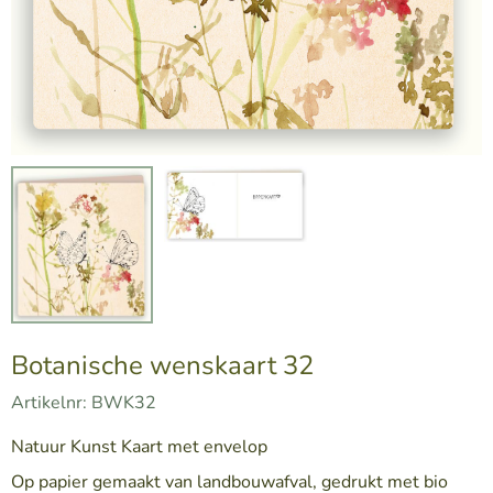
Botanische wenskaart 32
Artikelnr:
BWK32
Natuur Kunst Kaart met envelop
Op papier gemaakt van landbouwafval, gedrukt met bio