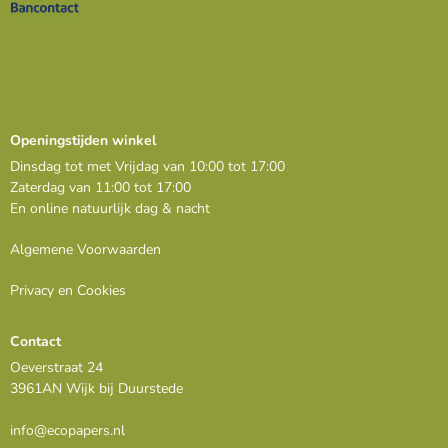
Openingstijden winkel
Dinsdag tot met Vrijdag van 10:00 tot 17:00
Zaterdag van 11:00 tot 17:00
En online natuurlijk dag & nacht
Algemene Voorwaarden
Privacy en Cookies
Contact
Oeverstraat 24
3961AN Wijk bij Duurstede
info@ecopapers.nl