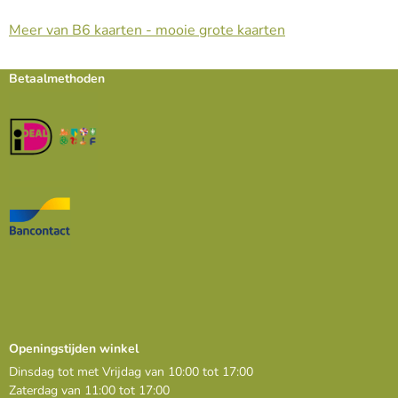
Meer van B6 kaarten - mooie grote kaarten
Betaalmethoden
Openingstijden winkel
Dinsdag tot met Vrijdag van 10:00 tot 17:00
Zaterdag van 11:00 tot 17:00