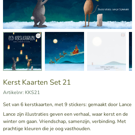
Kerst Kaarten Set 21
Artikelnr:
KKS21
Set van 6 kerstkaarten, met 9 stickers: gemaakt door Lance
Lance zijn illustraties geven een verhaal, waar kerst en de
winter om gaan. Vriendschap, samenzijn, verbinding. Met
prachtige kleuren die je oog vasthouden.