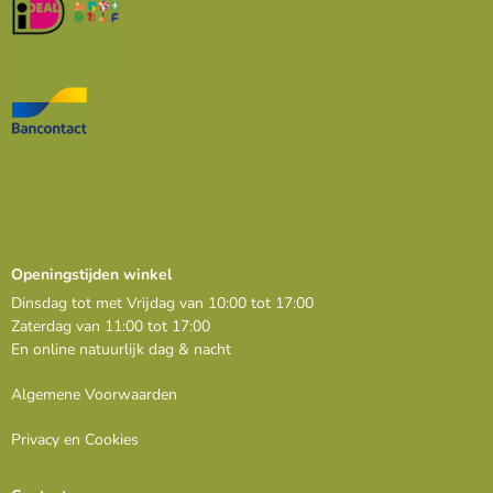
Openingstijden winkel
Dinsdag tot met Vrijdag van 10:00 tot 17:00
Zaterdag van 11:00 tot 17:00
En online natuurlijk dag & nacht
Algemene Voorwaarden
Privacy en Cookies