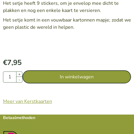
Het setje heeft 9 stickers, om je envelop mee dicht te
plakken en nog een enkele kaart te versieren.
Het setje komt in een vouwbaar kartonnen mapje; zodat we
geen plastic de wereld in helpen.
€
7,95
Aantal
+
In winkelwagen
-
Meer van Kerstkaarten
Betaalmethoden