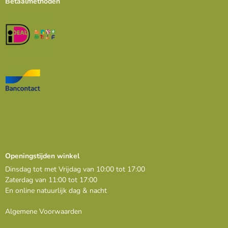
Betaalmethoden
Openingstijden winkel
Dinsdag tot met Vrijdag van 10:00 tot 17:00
Zaterdag van 11:00 tot 17:00
En online natuurlijk dag & nacht
Algemene Voorwaarden