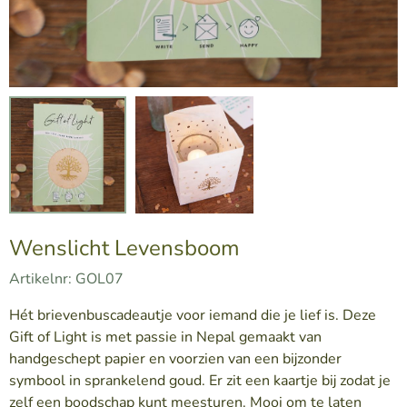
Wenslicht Levensboom
Artikelnr:
GOL07
Hét brievenbuscadeautje voor iemand die je lief is. Deze
Gift of Light is met passie in Nepal gemaakt van
handgeschept papier en voorzien van een bijzonder
symbool in sprankelend goud. Er zit een kaartje bij zodat je
zelf een boodschap kunt meesturen. Mooi om te laten